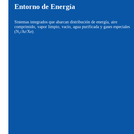
Entorno de Energía
Sistemas integrados que abarcan distribución de energía, aire
comprimido, vapor limpio, vacío, agua purificada y gases especiales
(N₂/Ar/Xe).