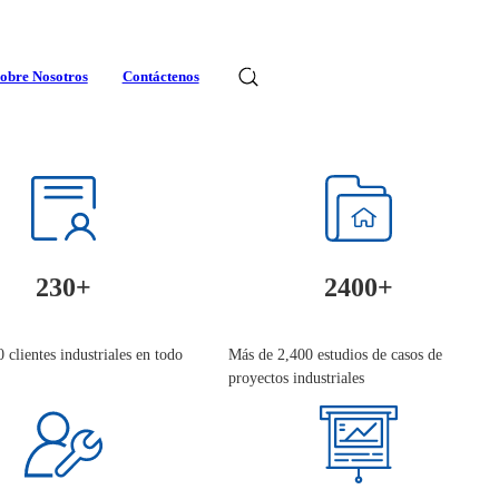
obre Nosotros
Contáctenos
Idiomas
230+
2400+
 clientes industriales en todo
Más de 2,400 estudios de casos de
proyectos industriales