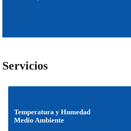
Servicios
Temperatura y Humedad
Medio Ambiente