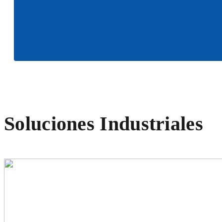
Leer más
Soluciones Industriales