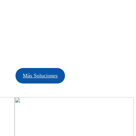
Más Soluciones